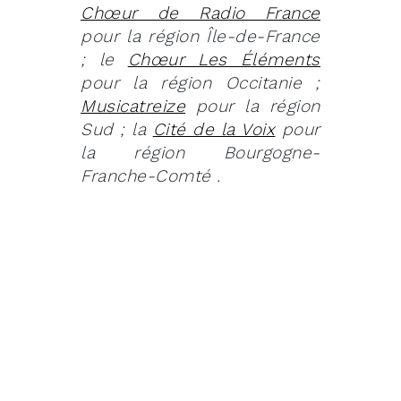
Chœur de Radio France
pour la région Île-de-France
; le
Chœur Les Éléments
pour la région Occitanie ;
Musicatreize
pour la région
Sud ; la
Cité de la Voix
pour
la région Bourgogne-
Franche-Comté .