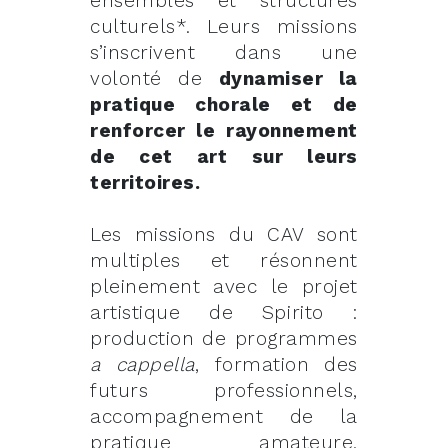
ensembles et structures
culturels*. Leurs missions
s’inscrivent dans une
volonté de
dynamiser la
pratique chorale et de
renforcer le rayonnement
de cet art sur leurs
territoires.
Les missions du CAV sont
multiples et résonnent
pleinement avec le projet
artistique de Spirito :
production de programmes
a cappella
, formation des
futurs professionnels,
accompagnement de la
pratique amateure,