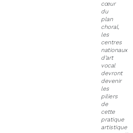
cœur
du
plan
choral,
les
centres
nationaux
d’art
vocal
devront
devenir
les
piliers
de
cette
pratique
artistique