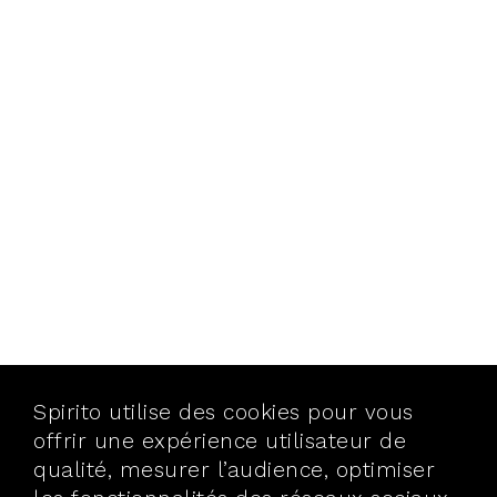
Spirito utilise des cookies pour vous
offrir une expérience utilisateur de
qualité, mesurer l’audience, optimiser