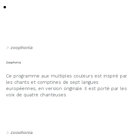
>
zoophonia
Zoophonia
Ce programme aux multiples couleurs est inspiré par
les chants et comptines de sept langues
européennes, en version originale. Il est porté par les
voix de quatre chanteuses.
>
zoophonia