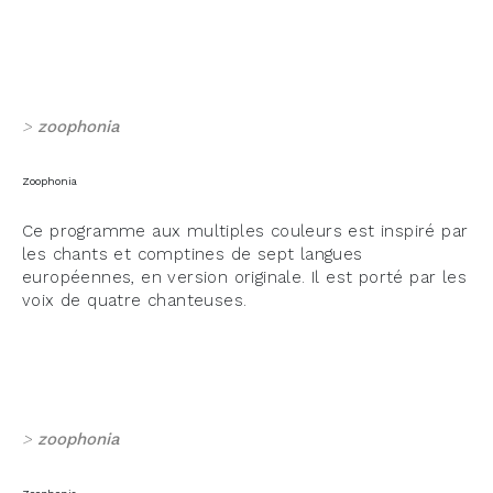
>
zoophonia
Zoophonia
Ce programme aux multiples couleurs est inspiré par
les chants et comptines de sept langues
européennes, en version originale. Il est porté par les
voix de quatre chanteuses.
>
zoophonia