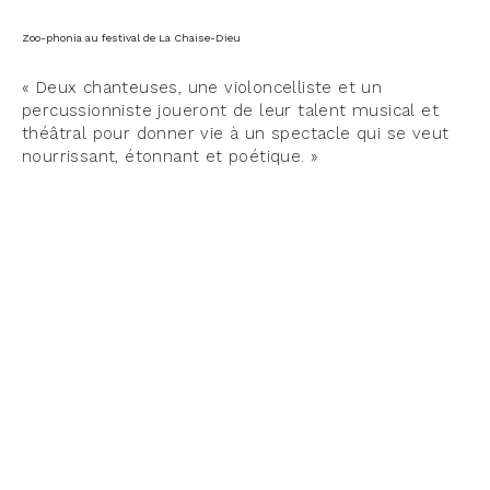
Zoo-phonia au festival de La Chaise-Dieu
« Deux chanteuses, une violoncelliste et un
percussionniste joueront de leur talent musical et
théâtral pour donner vie à un spectacle qui se veut
nourrissant, étonnant et poétique. »