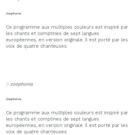
Zoophonia
Ce programme aux multiples couleurs est inspiré par
les chants et comptines de sept langues
européennes, en version originale. Il est porté par les
voix de quatre chanteuses.
>
zoophonia
Zoophonia
Ce programme aux multiples couleurs est inspiré par
les chants et comptines de sept langues
européennes, en version originale. Il est porté par les
voix de quatre chanteuses.