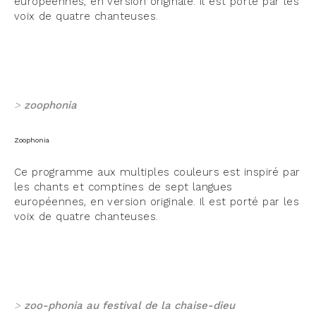
européennes, en version originale. Il est porté par les
voix de quatre chanteuses.
>
zoophonia
Zoophonia
Ce programme aux multiples couleurs est inspiré par
les chants et comptines de sept langues
européennes, en version originale. Il est porté par les
voix de quatre chanteuses.
>
zoo-phonia au festival de la chaise-dieu