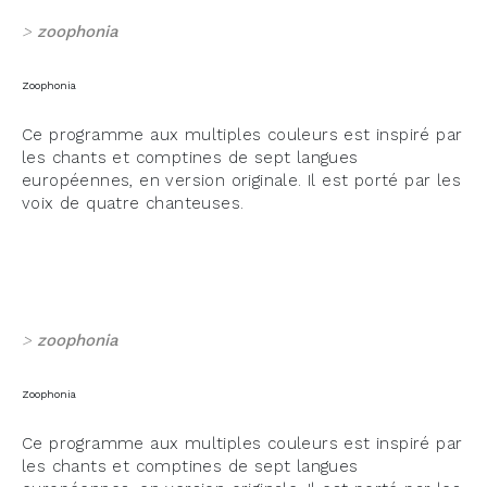
>
zoophonia
Zoophonia
Ce programme aux multiples couleurs est inspiré par
les chants et comptines de sept langues
européennes, en version originale. Il est porté par les
voix de quatre chanteuses.
>
zoophonia
Zoophonia
Ce programme aux multiples couleurs est inspiré par
les chants et comptines de sept langues