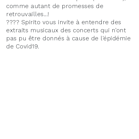
comme autant de promesses de
retrouvailles...!
???? Spirito vous invite à entendre des
extraits musicaux des concerts qui n'ont
pas pu être donnés à cause de l'épidémie
de Covid19.