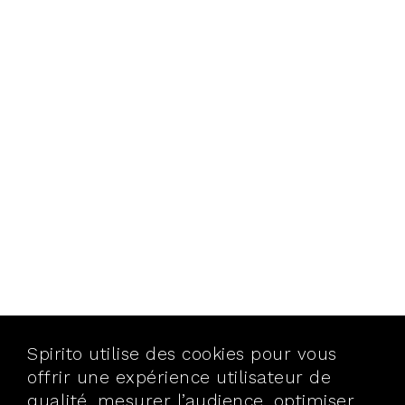
Spirito utilise des cookies pour vous
offrir une expérience utilisateur de
qualité, mesurer l’audience, optimiser