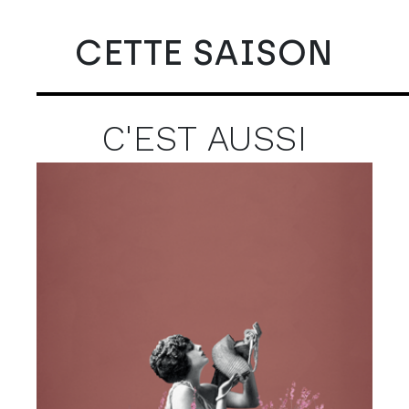
CETTE SAISON
C'EST AUSSI