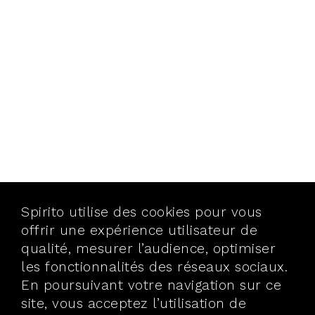
Spirito utilise des cookies pour vous
offrir une expérience utilisateur de
qualité, mesurer l’audience, optimiser
les fonctionnalités des réseaux sociaux.
En poursuivant votre navigation sur ce
site, vous acceptez l’utilisation de