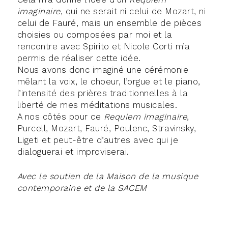
imaginaire
, qui ne serait ni celui de Mozart, ni
celui de Fauré, mais un ensemble de pièces
choisies ou composées par moi et la
rencontre avec Spirito et Nicole Corti m’a
permis de réaliser cette idée.
Nous avons donc imaginé une cérémonie
mêlant la voix, le choeur, l’orgue et le piano,
l’intensité des prières traditionnelles à la
liberté de mes méditations musicales.
A nos côtés pour ce
Requiem imaginaire
,
Purcell, Mozart, Fauré, Poulenc, Stravinsky,
Ligeti et peut-être d’autres avec qui je
dialoguerai et improviserai.
Avec le soutien de la Maison de la musique
contemporaine et de la SACEM