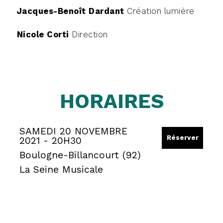
Jacques-Benoît Dardant
Création lumière
Nicole Corti
Direction
HORAIRES
SAMEDI 20 NOVEMBRE
Réserver
2021 - 20H30
Boulogne-Billancourt (92)
La Seine Musicale