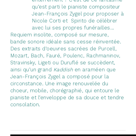
qu’est parti le pianiste compositeur
Jean-François Zygel pour proposer à
Nicole Corti et Spirito de célébrer
avec lui ses propres funérailles…
Requiem insolite, composé sur mesure,
bande sonore idéale sans cesse réinventée.
Des extraits d’oeuvres sacrées de Purcell,
Mozart, Bach, Fauré, Poulenc, Rachmaninov,
Stravinsky, Ligeti ou Duruflé se succèdent,
ainsi qu’un grand
Kaddish
en araméen que
Jean-François Zygel a composé pour la
circonstance. Une image renouvelée du
choeur, mobile, chorégraphié, qui entoure le
pianiste et l’enveloppe de sa douce et tendre
consolation.