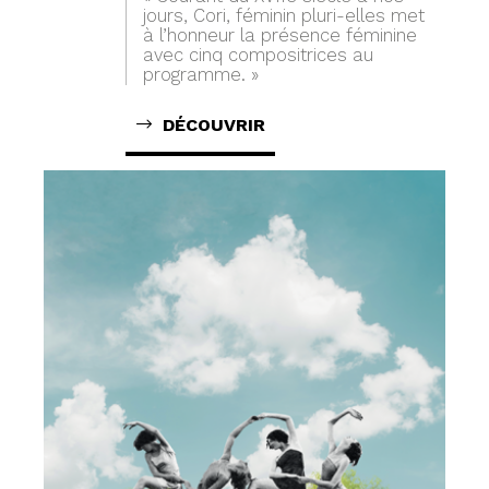
jours, Cori, féminin pluri-elles met
à l’honneur la présence féminine
avec cinq compositrices au
programme. »
DÉCOUVRIR