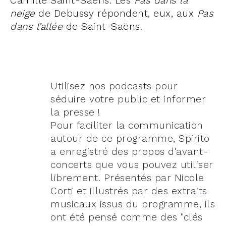
Camille Saint-Saëns. Les
Pas dans la
neige
de Debussy répondent, eux, aux
Pas
dans l’allée
de Saint-Saëns.
Utilisez nos podcasts pour
séduire votre public et informer
la presse !
Pour faciliter la communication
autour de ce programme, Spirito
a enregistré des propos d'avant-
concerts que vous pouvez utiliser
librement. Présentés par Nicole
Corti et illustrés par des extraits
musicaux issus du programme, ils
ont été pensé comme des "clés