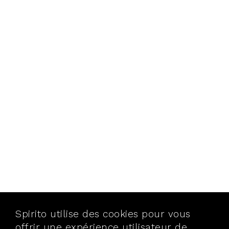
Spirito utilise des cookies pour vous
offrir une expérience utilisateur de