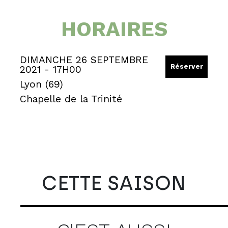
HORAIRES
DIMANCHE 26 SEPTEMBRE
Réserver
2021 - 17H00
Lyon (69)
Chapelle de la Trinité
CETTE SAISON