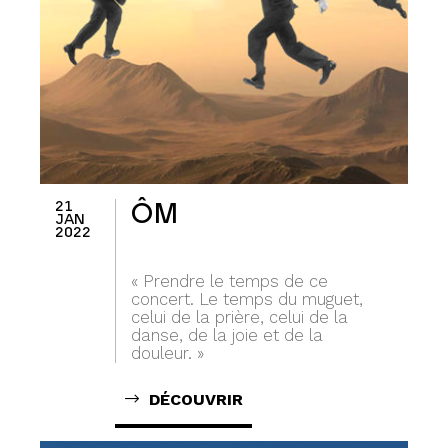
21
ÔM
JAN
2022
« Prendre le temps de ce
concert. Le temps du muguet,
celui de la prière, celui de la
danse, de la joie et de la
douleur. »
DÉCOUVRIR