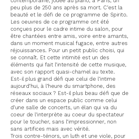
contemporaine, jouée au piano, à Paris, un
peu plus de 250 ans après sa mort. C’est la
beauté et le défi de ce programme de Spirito.
Les oeuvres de ce programme ont été
conçues pour le cadre intime du salon, pour
être chantées entre amis, voire entre amants,
dans un moment musical fugace, entre autres
réjouissances. Pour un petit public choisi, qui
se connaît. Et cette intimité est un des
éléments qui fait l’intensité de cette musique,
avec son rapport quasi-charnel au texte.
Est-il plus grand défi que celui de l’intime
aujourd’hui, à l’heure du smartphone, des
réseaux sociaux ? Est-il plus beau défi que de
créer dans un espace public comme celui
d’une salle de concerts, un élan qui va du
coeur de l’interprète au coeur du spectateur
pour le toucher, sans l’impressionner, non
sans artifices mais avec vérité.
Trois contre-ténors, un luth et une viole, pour