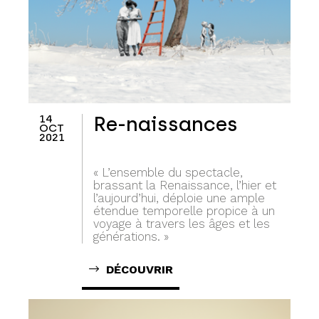
14
Re-naissances
OCT
2021
« L’ensemble du spectacle,
brassant la Renaissance, l’hier et
l’aujourd’hui, déploie une ample
étendue temporelle propice à un
voyage à travers les âges et les
générations. »
DÉCOUVRIR