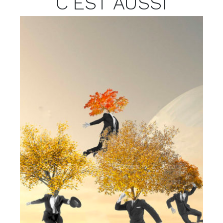
C'EST AUSSI