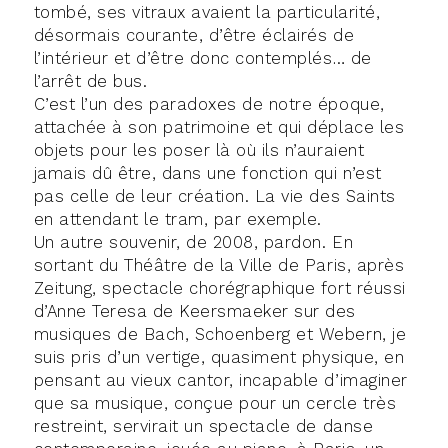
tombé, ses vitraux avaient la particularité,
désormais courante, d’être éclairés de
l’intérieur et d’être donc contemplés… de
l’arrêt de bus.
C’est l’un des paradoxes de notre époque,
attachée à son patrimoine et qui déplace les
objets pour les poser là où ils n’auraient
jamais dû être, dans une fonction qui n’est
pas celle de leur création. La vie des Saints
en attendant le tram, par exemple.
Un autre souvenir, de 2008, pardon. En
sortant du Théâtre de la Ville de Paris, après
Zeitung, spectacle chorégraphique fort réussi
d’Anne Teresa de Keersmaeker sur des
musiques de Bach, Schoenberg et Webern, je
suis pris d’un vertige, quasiment physique, en
pensant au vieux cantor, incapable d’imaginer
que sa musique, conçue pour un cercle très
restreint, servirait un spectacle de danse