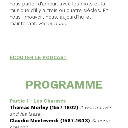
nous parler d’amour, avec les mots et la
musique d’il y a trois ou quatre siècles. Et
nous mouvoir, nous, aujourd’hui et
maintenant.
Hic et nunc
.
ÉCOUTER LE PODCAST
PROGRAMME
Partie 1 : Les Charmes
Thomas Morley (1557-1602)
It was a lover
and his lasse
Claudio Monteverdi (1567-1643)
Si come
crescon