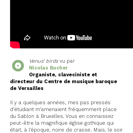
Venus’ birds
vu par
Nicolas Bucher
Organiste, claveciniste et
directeur du Centre de musique baroque
de Versailles
Il y a quelques années, mes pas pressés
d’étudiant m’amenaient fréquemment place
du Sablon à Bruxelles. Vous en connaissez
peut-être la magnifique église gothique qui
était, à l’époque, noire de crasse. Mais, le soir